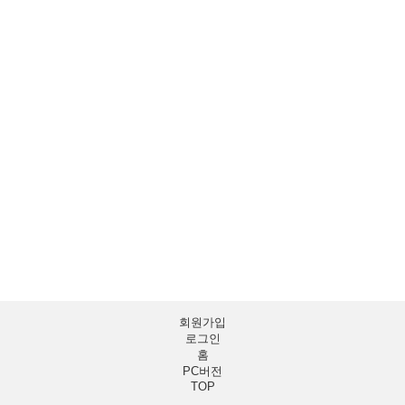
회원가입
로그인
홈
PC버전
TOP