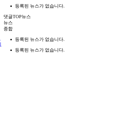
등록된 뉴스가 없습니다.
댓글TOP뉴스
뉴스
종합
기
등록된 뉴스가 없습니다.
이
등록된 뉴스가 없습니다.